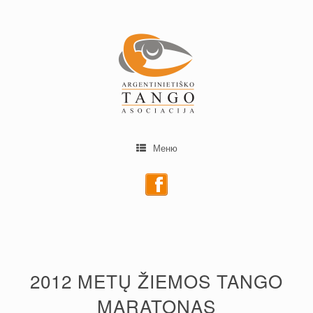
Меню
2012 METŲ ŽIEMOS TANGO
MARATONAS