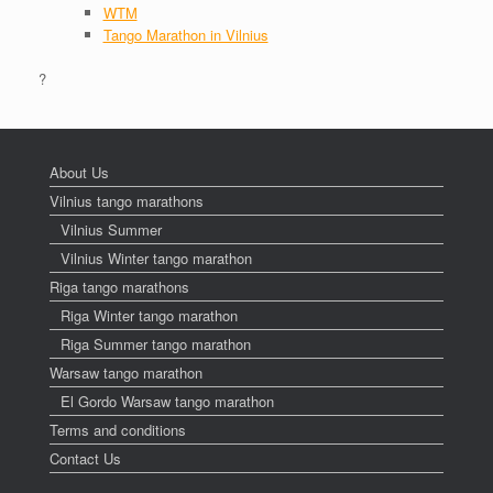
WTM
Tango Marathon in Vilnius
?
About Us
Vilnius tango marathons
Vilnius Summer
Vilnius Winter tango marathon
Riga tango marathons
Riga Winter tango marathon
Riga Summer tango marathon
Warsaw tango marathon
El Gordo Warsaw tango marathon
Terms and conditions
Contact Us